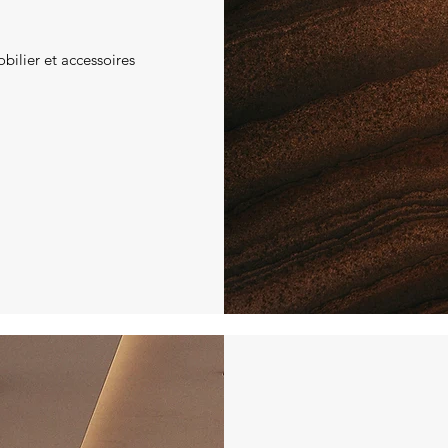
bilier et accessoires