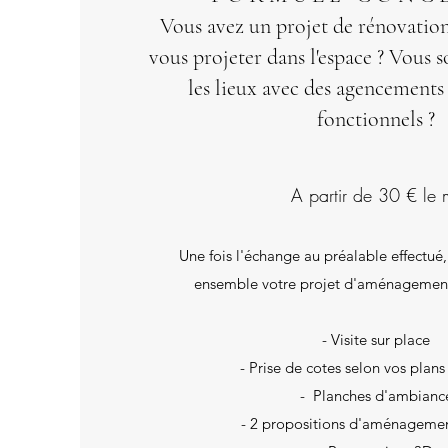
Vous avez un projet de rénovation
vous projeter dans l'espace ? Vous 
les lieux avec des agencements 
fonctionnels ?
A partir de 30 € le 
Une fois l'échange au préalable effect
ensemble votre projet d'aménagemen
- Visite sur place
- Prise de cotes selon vos plans
- Planches d'ambianc
- 2 propositions d'aménagemen