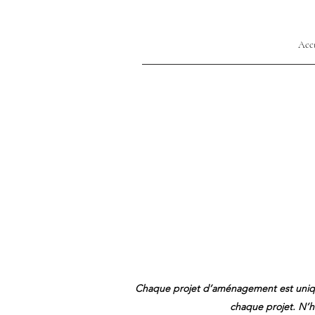
Acc
Chaque projet d’aménagement est unique.
chaque projet. N’h