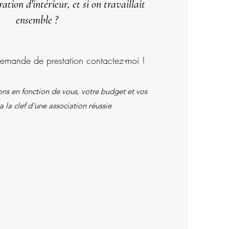
ation d'intérieur, et si on travaillait
ensemble ?
demande de prestation contactez-moi !
ns en fonction de vous, votre budget et vos
a la clef d'une association réussie