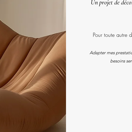
Un projet de décor
Pour toute autre 
Adapter mes prestatio
besoins ser