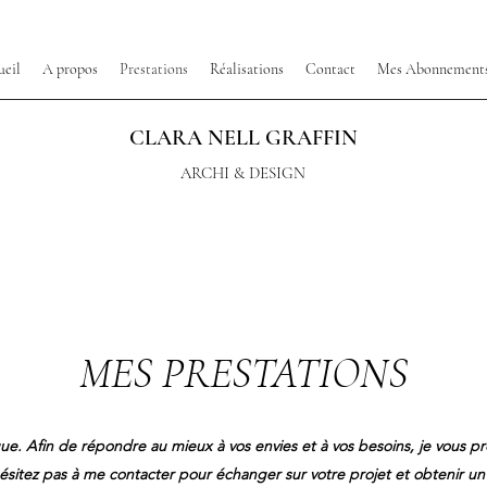
ueil
A propos
Prestations
Réalisations
Contact
Mes Abonnement
CLARA NELL GRAFFIN
ARCHI & DESIGN
MES PRESTATIONS
 Afin de répondre au mieux à vos envies et à vos besoins, je vous pr
ésitez pas à me contacter pour échanger sur votre projet et obtenir un 